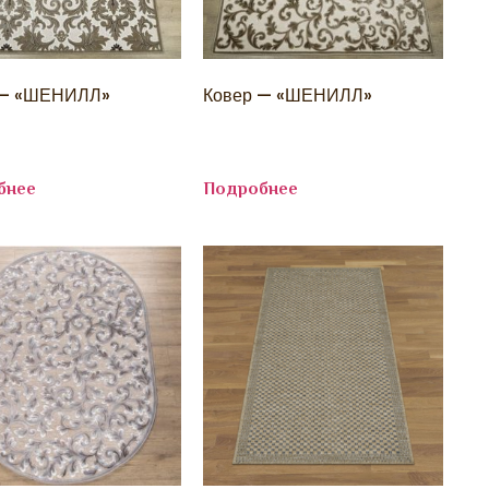
 — «ШЕНИЛЛ»
Ковер — «ШЕНИЛЛ»
бнее
Подробнее