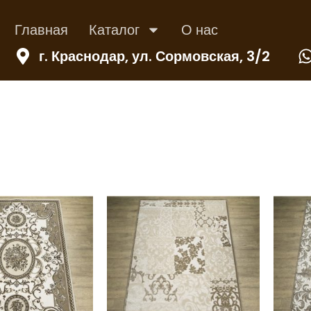
Главная
Каталог
О нас
г. Краснодар, ул. Сормовская, 3/2