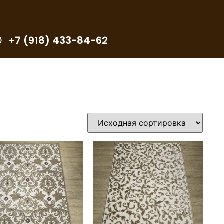
+7 (918) 433-84-62