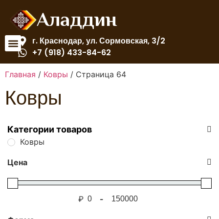
Аладдин
г. Краснодар, ул. Сормовская, 3/2
+7 (918) 433-84-62
Главная
/
Ковры
/ Страница 64
Ковры
Категории товаров
Ковры
Цена
₽
-