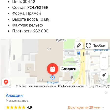
Цвет: 30442
Состав: POLYESTER
Форма: Прямой
Высота ворса: 10 мм
Фактура: рельеф
Плотность: 282 000
Аладдин
Магазин ковров в Краснодаре