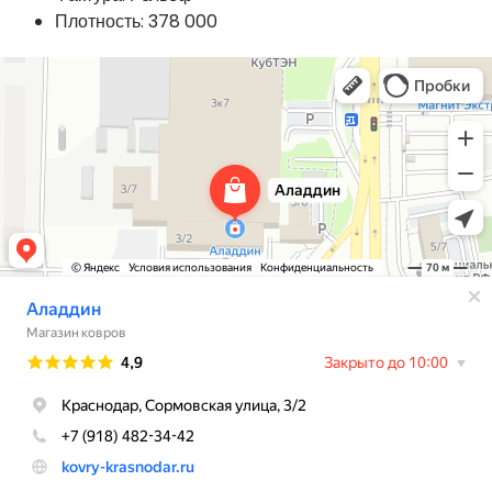
Плотность: 378 000
Аладдин
Магазин ковров в Краснодаре