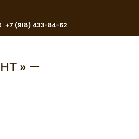
+7 (918) 433-84-62
НТ » —