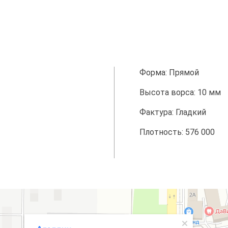
Форма: Прямой
Высота ворса: 10 мм
Фактура: Гладкий
Плотность: 576 000