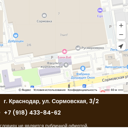
г. Краснодар, ул. Сормовская, 3/2
+7 (918) 433-84-62
словиях не является публичной офертой,