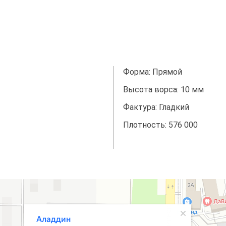
Форма: Прямой
Высота ворса: 10 мм
Фактура: Гладкий
Плотность: 576 000