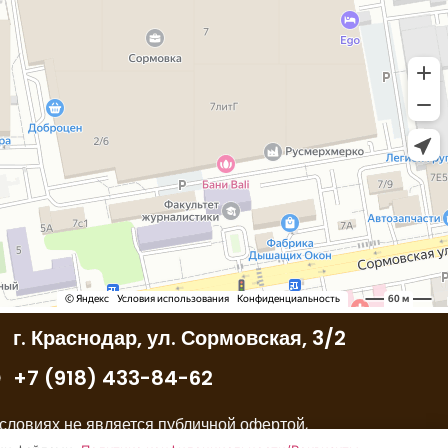
г. Краснодар, ул. Сормовская, 3/2
+7 (918) 433-84-62
словиях не является публичной офертой,