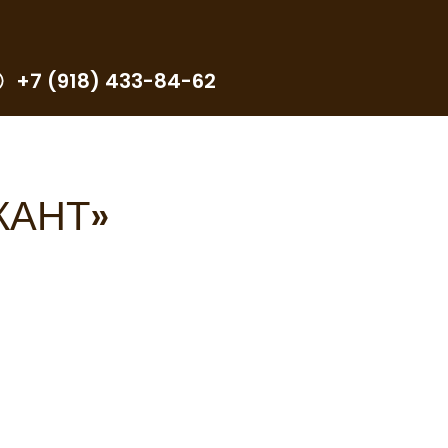
+7 (918) 433-84-62
КАНТ»