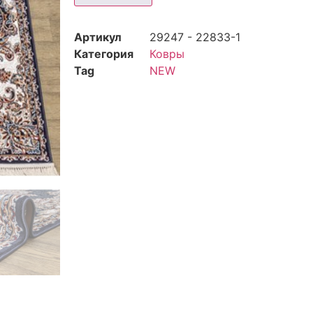
Артикул
29247 - 22833-1
Категория
Ковры
Tag
NEW