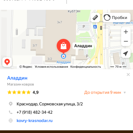
Аладдин
Магазин ковров в Краснодаре