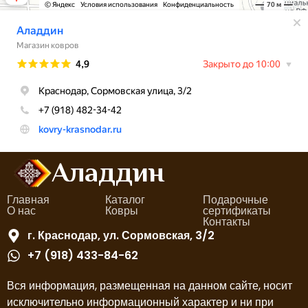
Аладдин
Главная
Каталог
Подарочные
О нас
Ковры
сертификаты
Контакты
г. Краснодар, ул. Сормовская, 3/2
+7 (918) 433-84-62
Вся информация, размещенная на данном сайте, носит
исключительно информационный характер и ни при