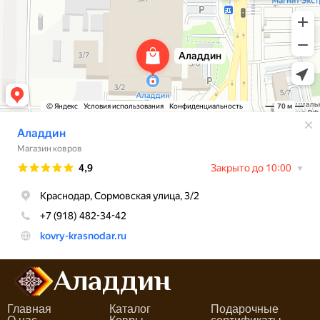
Аладдин
Главная
Каталог
Подарочные