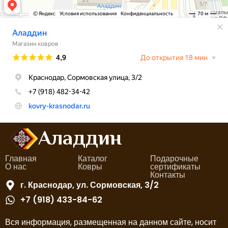
Аладдин
Главная
Каталог
Подарочные
О нас
Ковры
сертификаты
Контакты
г. Краснодар, ул. Сормовская, 3/2
+7 (918) 433-84-62
Вся информация, размещенная на данном сайте, носит