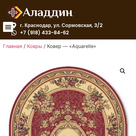
Аладдин
г. Краснодар, ул. Сормовская, 3/2
+7 (918) 433-84-62
Главная
/
Ковры
/ Ковер — «Aquarelle»