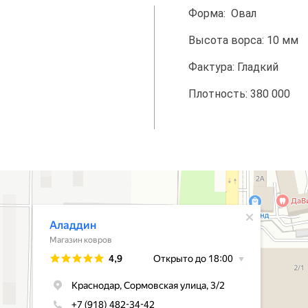
Форма: Овал
Высота ворса: 10 мм
Фактура: Гладкий
Плотность: 380 000