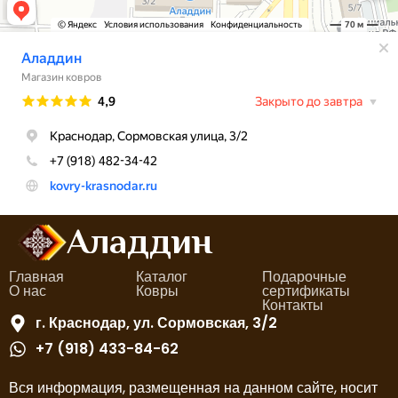
Аладдин
Главная
Каталог
Подарочные
О нас
Ковры
сертификаты
Контакты
г. Краснодар, ул. Сормовская, 3/2
+7 (918) 433-84-62
Вся информация, размещенная на данном сайте, носит