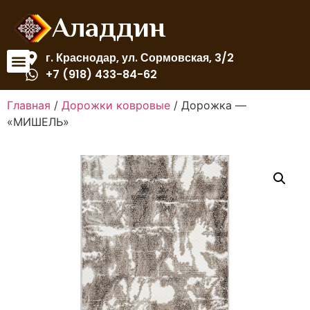
Аладдин
г. Краснодар, ул. Сормовская, 3/2
+7 (918) 433-84-62
Главная
/
Дорожки ковровые
/ Дорожка —
«МИШЕЛЬ»