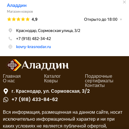
Аладдин
Главная
Каталог
Подарочные
О нас
Ковры
сертификаты
Контакты
г. Краснодар, ул. Сормовская, 3/2
+7 (918) 433-84-62
Вся информация, размещенная на данном сайте, носит
исключительно информационный характер и ни при
каких условиях не является публичной офертой,