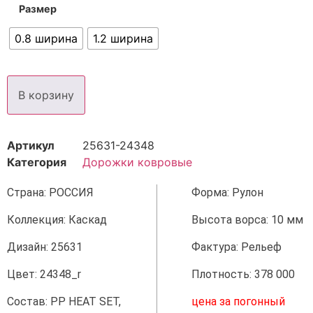
Размер
0.8 ширина
1.2 ширина
В корзину
Артикул
25631-24348
Категория
Дорожки ковровые
Страна: РОССИЯ
Форма: Рулон
Коллекция: Каскад
Высота ворса: 10 мм
Дизайн: 25631
Фактура: Рельеф
Цвет: 24348_r
Плотность: 378 000
Состав: PP HEAT SET,
цена за погонный