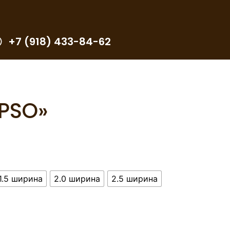
+7 (918) 433-84-62
YPSO»
1.5 ширина
2.0 ширина
2.5 ширина