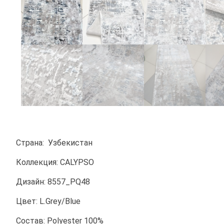
Страна: Узбекистан
Коллекция: CALYPSO
Дизайн: 8557_PQ48
Цвет: L.Grey/Blue
Состав: Polyester 100%