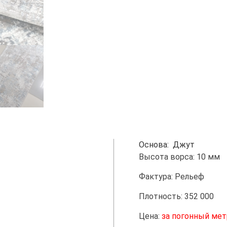
Основа: Джут
Высота ворса: 10 мм
Фактура: Рельеф
Плотность: 352 000
Цена:
за погонный мет