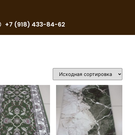
+7 (918) 433-84-62