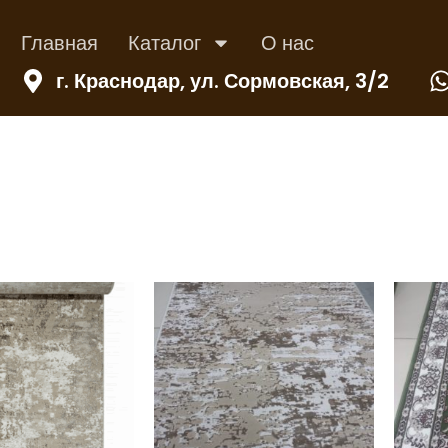
Главная
Каталог
О нас
г. Краснодар, ул. Сормовская, 3/2