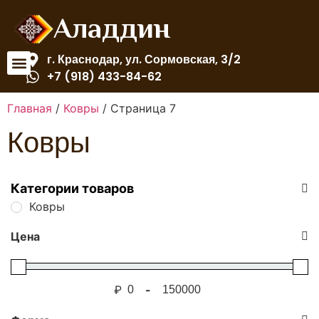
Аладдин
г. Краснодар, ул. Сормовская, 3/2
+7 (918) 433-84-62
Главная
/
Ковры
/ Страница 7
Ковры
Категории товаров
Ковры
Цена
₽
-